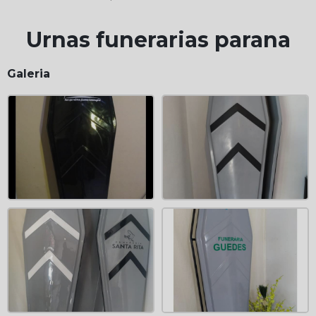
Urnas funerarias parana
Galeria