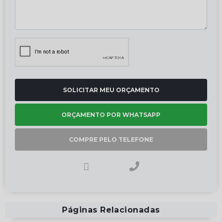
SOLICITAR MEU ORÇAMENTO
ORÇAMENTO POR WHATSAPP
COMPRE PELO TELEFONE
Páginas Relacionadas