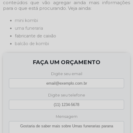
conteúdos que vão agregar ainda mais informações
para o que está procurando. Veja ainda:
mini kombi
urna funeraria
fabricante de caixão
balcão de kombi
FAÇA UM ORÇAMENTO
Digite seu email
Digite seu telefone
Mensagem