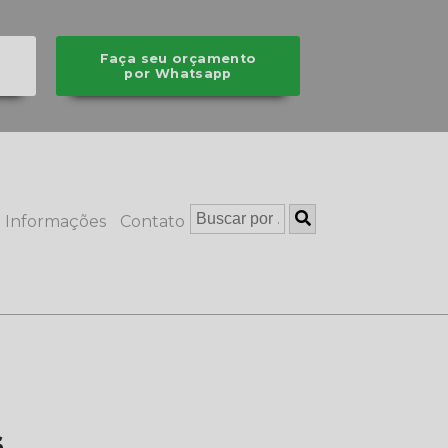
Faça seu orçamento
por Whatsapp
Informações
Contato
s