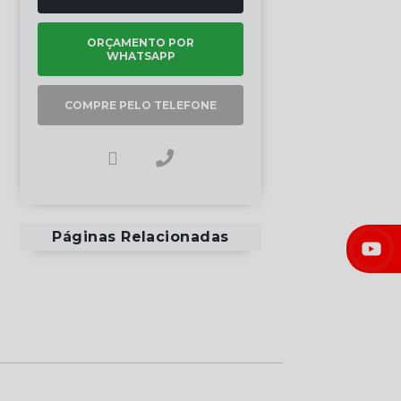
ORÇAMENTO POR
WHATSAPP
COMPRE PELO TELEFONE
Páginas Relacionadas