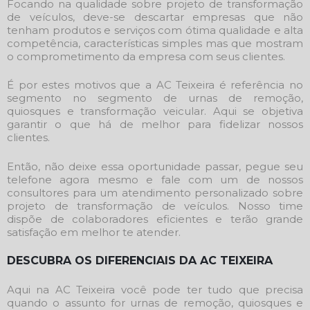
Focando na qualidade sobre
projeto de transformação
de veículos
, deve-se descartar empresas que não
tenham produtos e serviços com ótima qualidade e alta
competência, características simples mas que mostram
o comprometimento da empresa com seus clientes.
É por estes motivos que a AC Teixeira é referência no
segmento no segmento de urnas de remoção,
quiosques e transformação veicular. Aqui se objetiva
garantir o que há de melhor para fidelizar nossos
clientes.
Então, não deixe essa oportunidade passar, pegue seu
telefone agora mesmo e fale com um de nossos
consultores para um atendimento personalizado sobre
projeto de transformação de veículos
. Nosso time
dispõe de colaboradores eficientes e terão grande
satisfação em melhor te atender.
DESCUBRA OS DIFERENCIAIS DA AC TEIXEIRA
Aqui na AC Teixeira você pode ter tudo que precisa
quando o assunto for urnas de remoção, quiosques e