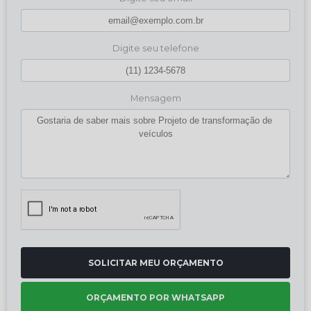
Digite seu telefone
Mensagem
SOLICITAR MEU ORÇAMENTO
ORÇAMENTO POR WHATSAPP