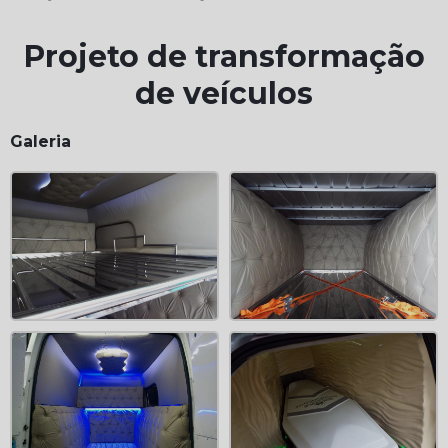
Projeto de transformação
de veículos
Galeria