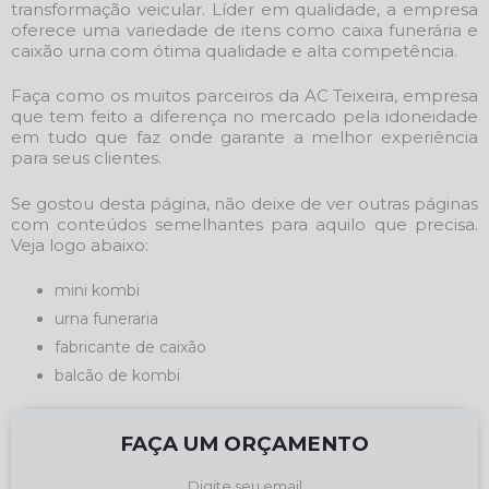
transformação veicular. Líder em qualidade, a empresa
oferece uma variedade de itens como caixa funerária e
caixão urna com ótima qualidade e alta competência.
Faça como os muitos parceiros da AC Teixeira, empresa
que tem feito a diferença no mercado pela idoneidade
em tudo que faz onde garante a melhor experiência
para seus clientes.
Se gostou desta página, não deixe de ver outras páginas
com conteúdos semelhantes para aquilo que precisa.
Veja logo abaixo:
mini kombi
urna funeraria
fabricante de caixão
balcão de kombi
FAÇA UM ORÇAMENTO
Digite seu email