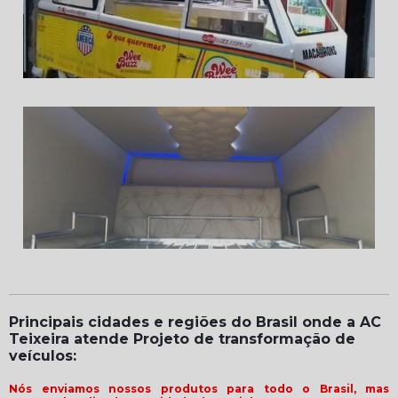
Principais cidades e regiões do Brasil onde a AC
Teixeira atende Projeto de transformação de
veículos:
Nós enviamos nossos produtos para todo o Brasil, mas