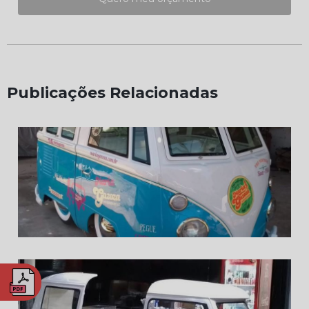
Publicações Relacionadas