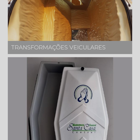
TRANSFORMAÇÕES VEICULARES