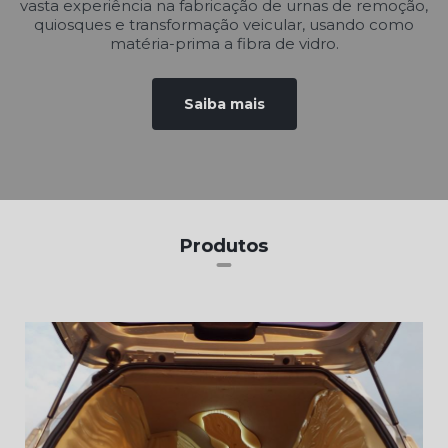
vasta experiência na fabricação de urnas de remoção,
quiosques e transformação veicular, usando como
matéria-prima a fibra de vidro.
Saiba mais
Produtos