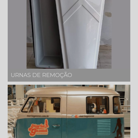
URNAS DE REMOÇÃO