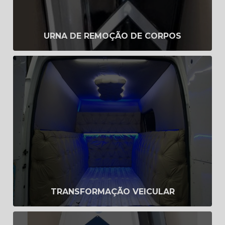
URNA DE REMOÇÃO DE CORPOS
Transformação veicular
Saiba Mais
TRANSFORMAÇÃO VEICULAR