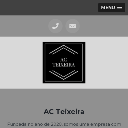
MENU
AC Teixeira
Fundada no ano de 2020, somos uma empresa com