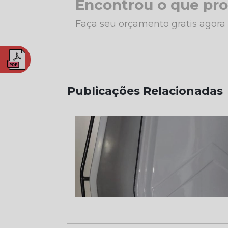
Encontrou o que pr
Faça seu orçamento gratis agor
Publicações Relacionadas