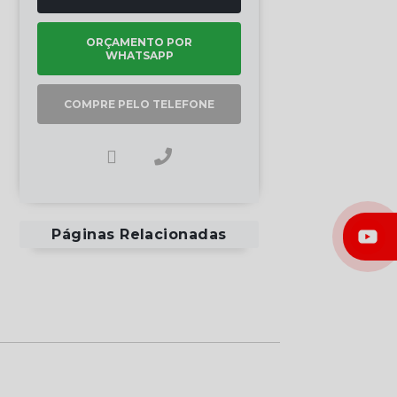
ORÇAMENTO POR
WHATSAPP
COMPRE PELO TELEFONE
Páginas Relacionadas