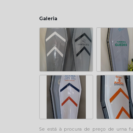
Galeria
Se está à procura de
preço de urna fu