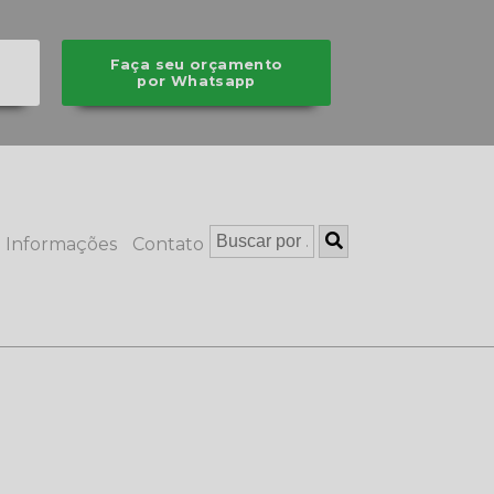
Faça seu orçamento
por Whatsapp
Informações
Contato