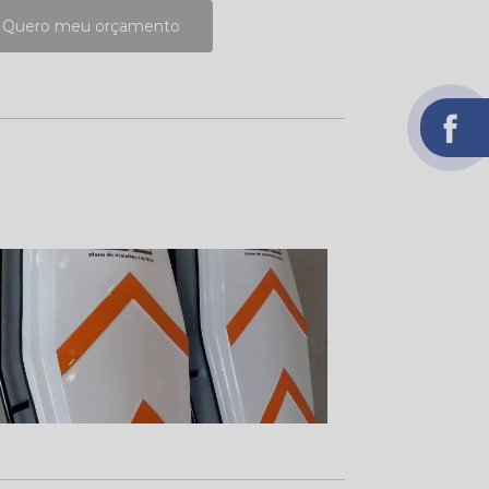
Quero meu orçamento