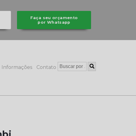
Faça seu orçamento
por Whatsapp
Informações
Contato
mbi