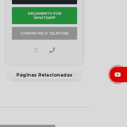
ORÇAMENTO POR
WHATSAPP
COMPRE PELO TELEFONE
Páginas Relacionadas