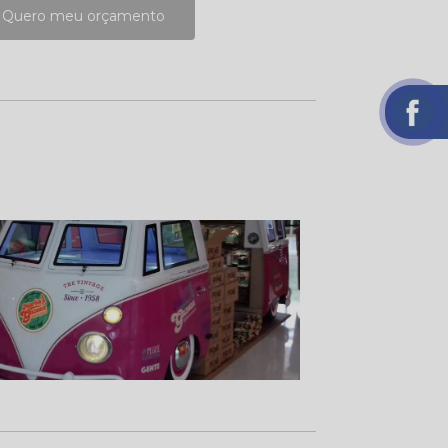
Quero meu orçamento