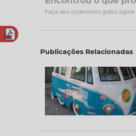
Encontrou o que pr
Faça seu orçamento gratis agor
Publicações Relacionadas